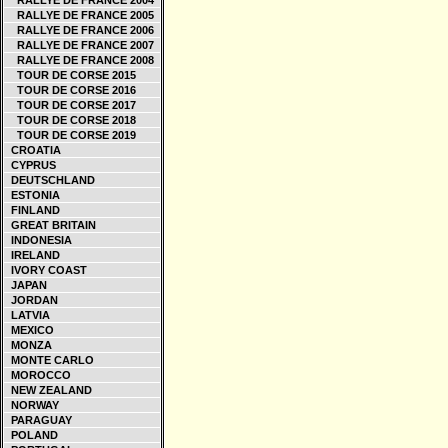
RALLYE DE FRANCE 2004
RALLYE DE FRANCE 2005
RALLYE DE FRANCE 2006
RALLYE DE FRANCE 2007
RALLYE DE FRANCE 2008
TOUR DE CORSE 2015
TOUR DE CORSE 2016
TOUR DE CORSE 2017
TOUR DE CORSE 2018
TOUR DE CORSE 2019
CROATIA
CYPRUS
DEUTSCHLAND
ESTONIA
FINLAND
GREAT BRITAIN
INDONESIA
IRELAND
IVORY COAST
JAPAN
JORDAN
LATVIA
MEXICO
MONZA
MONTE CARLO
MOROCCO
NEW ZEALAND
NORWAY
PARAGUAY
POLAND